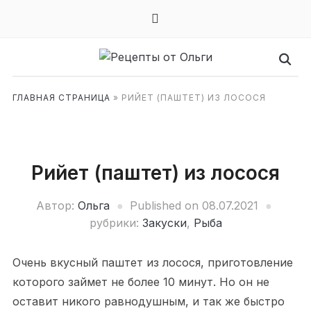
mail
ГЛАВНАЯ СТРАНИЦА
»
РИЙЕТ (ПАШТЕТ) ИЗ ЛОСОСЯ
Рийет (паштет) из лосося
Автор:
Ольга
Published on
08.07.2021
рубрики:
Закуски
,
Рыба
Очень вкусный паштет из лосося, приготовление
которого займет не более 10 минут. Но он не
оставит никого равнодушным, и так же быстро