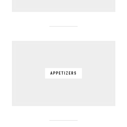
APPETIZERS