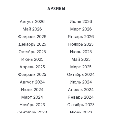
АРХИВЫ
Август 2026
Июнь 2026
Май 2026
Март 2026
Февраль 2026
Январь 2026
Декабрь 2025
Ноябрь 2025
Октябрь 2025
Июль 2025
Июнь 2025
Май 2025
Апрель 2025
Март 2025
Февраль 2025
Октябрь 2024
Август 2024
Июль 2024
Июнь 2024
Апрель 2024
Март 2024
Январь 2024
Ноябрь 2023
Октябрь 2023
Сентябрь 2023
Июнь 2023