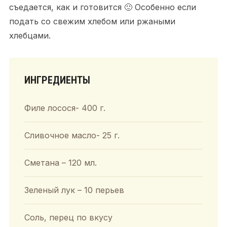
съедается, как и готовится 🙂 Особенно если
подать со свежим хлебом или ржаными
хлебцами.
ИНГРЕДИЕНТЫ
Филе лосося- 400 г.
Сливочное масло- 25 г.
Сметана – 120 мл.
Зеленый лук – 10 перьев
Соль, перец по вкусу