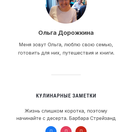
Ольга Дорожкина
Меня зовут Ольга, люблю свою семью,
готовить для них, путешествия и книги.
КУЛИНАРНЫЕ ЗАМЕТКИ
Жизнь слишком коротка, поэтому
начинайте с десерта. Барбара Стрейзанд
facebook
instagram
pinterest