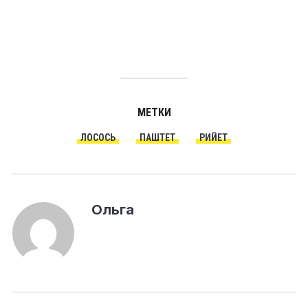
МЕТКИ
ЛОСОСЬ
ПАШТЕТ
РИЙЕТ
Ольга