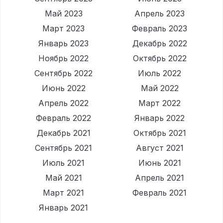
Май 2023
Апрель 2023
Март 2023
Февраль 2023
Январь 2023
Декабрь 2022
Ноябрь 2022
Октябрь 2022
Сентябрь 2022
Июль 2022
Июнь 2022
Май 2022
Апрель 2022
Март 2022
Февраль 2022
Январь 2022
Декабрь 2021
Октябрь 2021
Сентябрь 2021
Август 2021
Июль 2021
Июнь 2021
Май 2021
Апрель 2021
Март 2021
Февраль 2021
Январь 2021