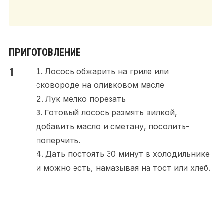
ПРИГОТОВЛЕНИЕ
Лосось обжарить на гриле или
сковороде на оливковом масле
Лук мелко порезать
Готовый лосось размять вилкой,
добавить масло и сметану, посолить-
поперчить.
Дать постоять 30 минут в холодильнике
и можно есть, намазывая на тост или хлеб.