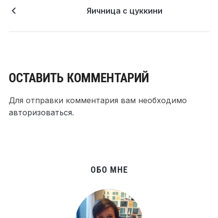
Яичница с цуккини
ОСТАВИТЬ КОММЕНТАРИЙ
Для отправки комментария вам необходимо
авторизоваться
.
ОБО МНЕ