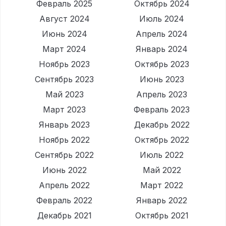
Февраль 2025
Октябрь 2024
Август 2024
Июль 2024
Июнь 2024
Апрель 2024
Март 2024
Январь 2024
Ноябрь 2023
Октябрь 2023
Сентябрь 2023
Июнь 2023
Май 2023
Апрель 2023
Март 2023
Февраль 2023
Январь 2023
Декабрь 2022
Ноябрь 2022
Октябрь 2022
Сентябрь 2022
Июль 2022
Июнь 2022
Май 2022
Апрель 2022
Март 2022
Февраль 2022
Январь 2022
Декабрь 2021
Октябрь 2021