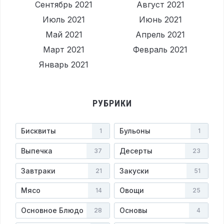
Сентябрь 2021
Август 2021
Июль 2021
Июнь 2021
Май 2021
Апрель 2021
Март 2021
Февраль 2021
Январь 2021
РУБРИКИ
Бисквиты
Бульоны
1
1
Выпечка
Десерты
37
23
Завтраки
Закуски
21
51
Мясо
Овощи
14
25
Основное Блюдо
Основы
28
4