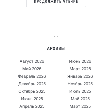
ПРОДОЛЖИТЬ ЧТЕНИЕ
…
АРХИВЫ
Август 2026
Июнь 2026
Май 2026
Март 2026
Февраль 2026
Январь 2026
Декабрь 2025
Ноябрь 2025
Октябрь 2025
Июль 2025
Июнь 2025
Май 2025
Апрель 2025
Март 2025