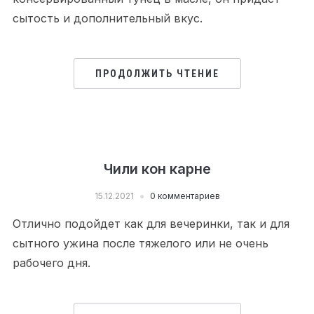
сытость и дополнительный вкус.
ПРОДОЛЖИТЬ ЧТЕНИЕ
Чили кон карне
15.12.2021
0 комментариев
Отлично подойдет как для вечеринки, так и для
сытного ужина после тяжелого или не очень
рабочего дня.