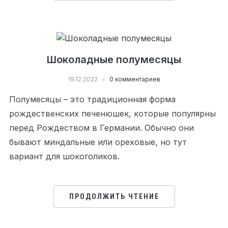
Шоколадные полумесяцы
19.12.2022
0 комментариев
Полумесяцы – это традиционная форма
рождественских печенюшек, которые популярны
перед Рождеством в Германии. Обычно они
бывают миндальные или ореховые, но тут
вариант для шокоголиков.
ПРОДОЛЖИТЬ ЧТЕНИЕ