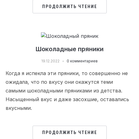
ПРОДОЛЖИТЬ ЧТЕНИЕ
Шоколадные пряники
19.12.2022
0 комментариев
Когда я испекла эти пряники, то совершенно не
ожидала, что по вкусу они окажутся теми
самыми шоколадными пряниками из детства.
Насыщенный вкус и даже засохшие, оставались
вкусными.
ПРОДОЛЖИТЬ ЧТЕНИЕ