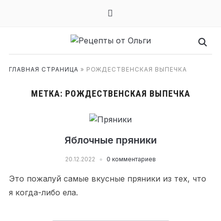
mail
ГЛАВНАЯ СТРАНИЦА
»
РОЖДЕСТВЕНСКАЯ ВЫПЕЧКА
МЕТКА:
РОЖДЕСТВЕНСКАЯ ВЫПЕЧКА
Яблочные пряники
20.12.2022
0 комментариев
Это пожалуй самые вкусные пряники из тех, что
я когда-либо ела.