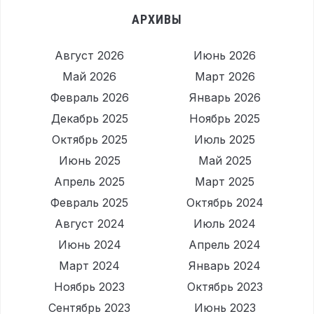
АРХИВЫ
Август 2026
Июнь 2026
Май 2026
Март 2026
Февраль 2026
Январь 2026
Декабрь 2025
Ноябрь 2025
Октябрь 2025
Июль 2025
Июнь 2025
Май 2025
Апрель 2025
Март 2025
Февраль 2025
Октябрь 2024
Август 2024
Июль 2024
Июнь 2024
Апрель 2024
Март 2024
Январь 2024
Ноябрь 2023
Октябрь 2023
Сентябрь 2023
Июнь 2023