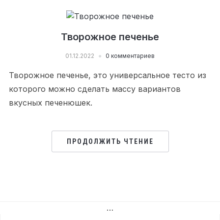
Творожное печенье
01.12.2022
0 комментариев
Творожное печенье, это универсальное тесто из
которого можно сделать массу вариантов
вкусных печенюшек.
ПРОДОЛЖИТЬ ЧТЕНИЕ
…