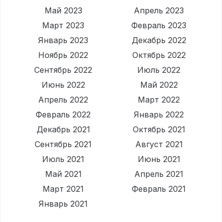
Май 2023
Апрель 2023
Март 2023
Февраль 2023
Январь 2023
Декабрь 2022
Ноябрь 2022
Октябрь 2022
Сентябрь 2022
Июль 2022
Июнь 2022
Май 2022
Апрель 2022
Март 2022
Февраль 2022
Январь 2022
Декабрь 2021
Октябрь 2021
Сентябрь 2021
Август 2021
Июль 2021
Июнь 2021
Май 2021
Апрель 2021
Март 2021
Февраль 2021
Январь 2021