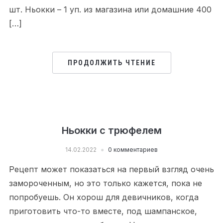
шт. Ньокки – 1 уп. из магазина или домашние 400
[…]
ПРОДОЛЖИТЬ ЧТЕНИЕ
Ньокки с трюфелем
14.02.2022
0 комментариев
Рецепт может показаться на первый взгляд очень
замороченным, но это только кажется, пока не
попробуешь. Он хорош для девичников, когда
приготовить что-то вместе, под шампанское,