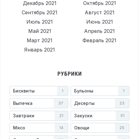
Декабрь 2021
Октябрь 2021
Сентябрь 2021
Август 2021
Июль 2021
Июнь 2021
Май 2021
Апрель 2021
Март 2021
Февраль 2021
Январь 2021
РУБРИКИ
Бисквиты
Бульоны
1
1
Выпечка
Десерты
37
23
Завтраки
Закуски
21
51
Мясо
Овощи
14
25