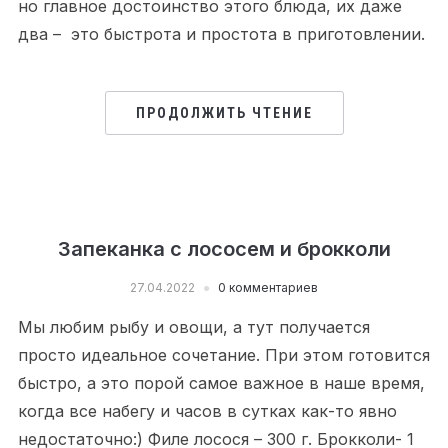
но главное достоинство этого блюда, их даже
два – это быстрота и простота в приготовлении.
ПРОДОЛЖИТЬ ЧТЕНИЕ
Запеканка c лососем и брокколи
27.04.2022
0 комментариев
Мы любим рыбу и овощи, а тут получается
просто идеальное сочетание. При этом готовится
быстро, а это порой самое важное в наше время,
когда все набегу и часов в сутках как-то явно
недостаточно:) Филе лосося – 300 г. Брокколи- 1