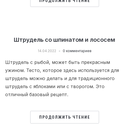
ПРОДОЛЖИТЬ ЧТЕНИЕ
Штрудель со шпинатом и лососем
14.04.2022
0 комментариев
Штрудель с рыбой, может быть прекрасным
ужином. Тесто, которое здесь используется для
штрудель можно делать и для традиционного
штрудель с яблоками или с творогом. Это
отличный базовый рецепт.
ПРОДОЛЖИТЬ ЧТЕНИЕ