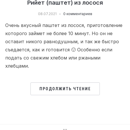
Рийет (паштет) из лосося
08.07.2021
0 комментариев
Очень вкусный паштет из лосося, приготовление
которого займет не более 10 минут. Но он не
оставит никого равнодушным, и так же быстро
съедается, как и готовится 🙂 Особенно если
подать со свежим хлебом или ржаными
хлебцами.
ПРОДОЛЖИТЬ ЧТЕНИЕ
…