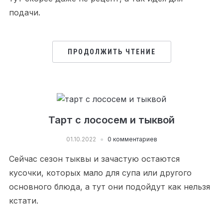
подачи.
ПРОДОЛЖИТЬ ЧТЕНИЕ
Тарт с лососем и тыквой
01.10.2022
0 комментариев
Сейчас сезон тыквы и зачастую остаются
кусочки, которых мало для супа или другого
основного блюда, а тут они подойдут как нельзя
кстати.