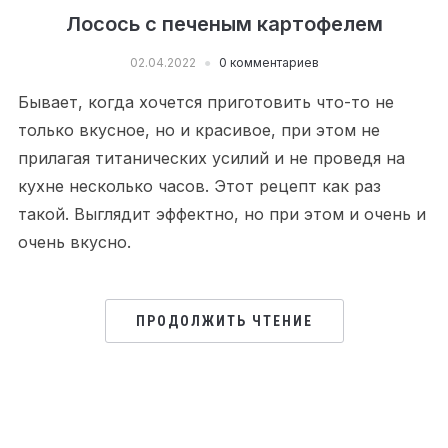
Лосось с печеным картофелем
02.04.2022
0 комментариев
Бывает, когда хочется приготовить что-то не
только вкусное, но и красивое, при этом не
прилагая титанических усилий и не проведя на
кухне несколько часов. Этот рецепт как раз
такой. Выглядит эффектно, но при этом и очень и
очень вкусно.
ПРОДОЛЖИТЬ ЧТЕНИЕ