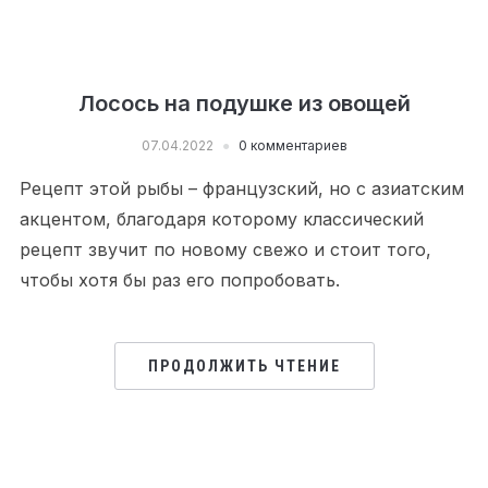
Лосось на подушке из овощей
07.04.2022
0 комментариев
Рецепт этой рыбы – французский, но с азиатским
акцентом, благодаря которому классический
рецепт звучит по новому свежо и стоит того,
чтобы хотя бы раз его попробовать.
ПРОДОЛЖИТЬ ЧТЕНИЕ