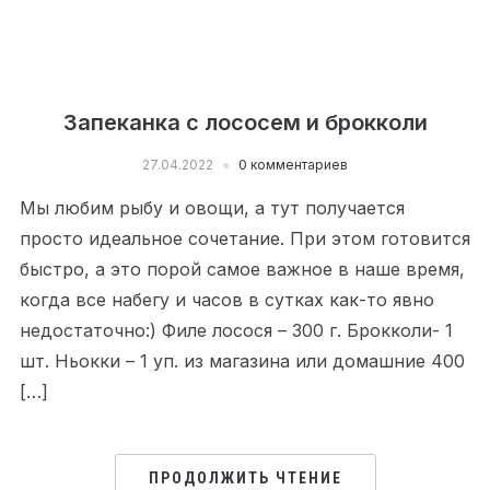
Запеканка c лососем и брокколи
27.04.2022
0 комментариев
Мы любим рыбу и овощи, а тут получается
просто идеальное сочетание. При этом готовится
быстро, а это порой самое важное в наше время,
когда все набегу и часов в сутках как-то явно
недостаточно:) Филе лосося – 300 г. Брокколи- 1
шт. Ньокки – 1 уп. из магазина или домашние 400
[…]
ПРОДОЛЖИТЬ ЧТЕНИЕ