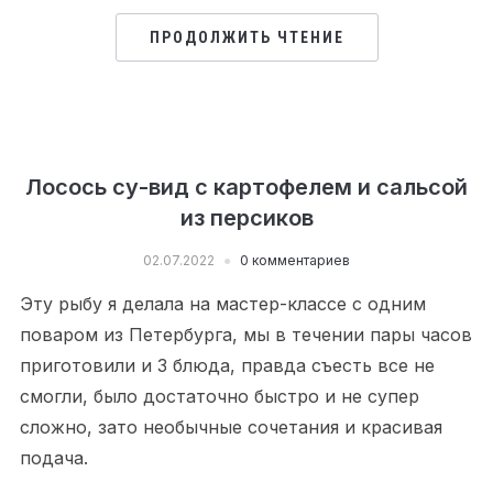
ПРОДОЛЖИТЬ ЧТЕНИЕ
Лосось су-вид с картофелем и сальсой
из персиков
02.07.2022
0 комментариев
Эту рыбу я делала на мастер-классе с одним
поваром из Петербурга, мы в течении пары часов
приготовили и 3 блюда, правда съесть все не
смогли, было достаточно быстро и не супер
сложно, зато необычные сочетания и красивая
подача.