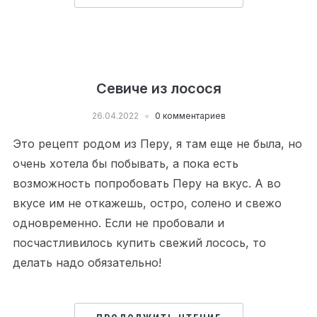
Севиче из лосося
26.04.2022
0 комментариев
Это рецепт родом из Перу, я там еще не была, но
очень хотела бы побывать, а пока есть
возможность попробовать Перу на вкус. А во
вкусе им не откажешь, остро, солено и свежо
одновременно. Если не пробовали и
посчастливилось купить свежий лосось, то
делать надо обязательно!