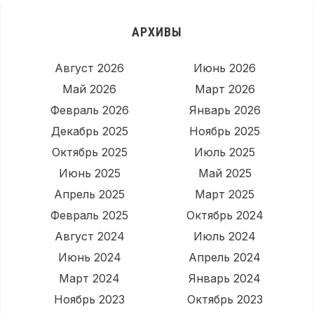
АРХИВЫ
Август 2026
Июнь 2026
Май 2026
Март 2026
Февраль 2026
Январь 2026
Декабрь 2025
Ноябрь 2025
Октябрь 2025
Июль 2025
Июнь 2025
Май 2025
Апрель 2025
Март 2025
Февраль 2025
Октябрь 2024
Август 2024
Июль 2024
Июнь 2024
Апрель 2024
Март 2024
Январь 2024
Ноябрь 2023
Октябрь 2023