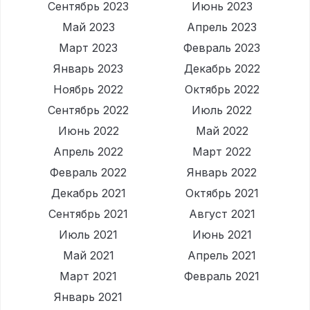
Сентябрь 2023
Июнь 2023
Май 2023
Апрель 2023
Март 2023
Февраль 2023
Январь 2023
Декабрь 2022
Ноябрь 2022
Октябрь 2022
Сентябрь 2022
Июль 2022
Июнь 2022
Май 2022
Апрель 2022
Март 2022
Февраль 2022
Январь 2022
Декабрь 2021
Октябрь 2021
Сентябрь 2021
Август 2021
Июль 2021
Июнь 2021
Май 2021
Апрель 2021
Март 2021
Февраль 2021
Январь 2021