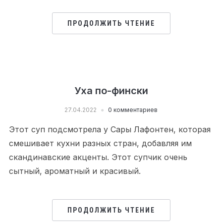
ПРОДОЛЖИТЬ ЧТЕНИЕ
Уха по-фински
27.04.2022
0 комментариев
Этот суп подсмотрела у Сары Лафонтен, которая
смешивает кухни разных стран, добавляя им
скандинавские акценты. Этот супчик очень
сытный, ароматный и красивый.
ПРОДОЛЖИТЬ ЧТЕНИЕ