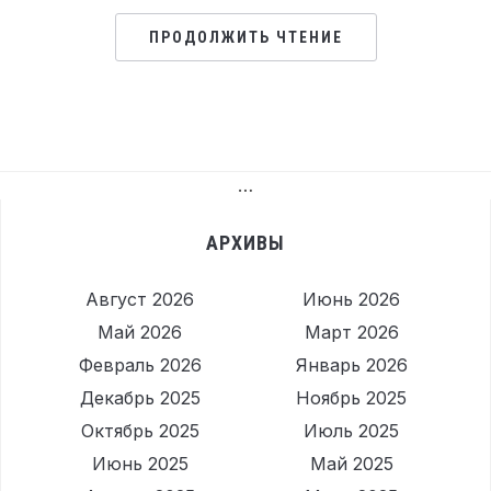
ПРОДОЛЖИТЬ ЧТЕНИЕ
…
АРХИВЫ
Август 2026
Июнь 2026
Май 2026
Март 2026
Февраль 2026
Январь 2026
Декабрь 2025
Ноябрь 2025
Октябрь 2025
Июль 2025
Июнь 2025
Май 2025