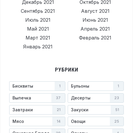
Декабрь 2021
Октябрь 2021
Сентябрь 2021
Август 2021
Июль 2021
Июнь 2021
Май 2021
Апрель 2021
Март 2021
Февраль 2021
Январь 2021
РУБРИКИ
Бисквиты
Бульоны
1
1
Выпечка
Десерты
37
23
Завтраки
Закуски
21
51
Мясо
Овощи
14
25