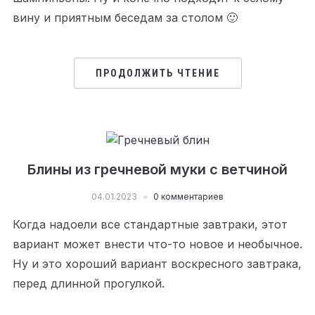
вину и приятным беседам за столом 🙂
ПРОДОЛЖИТЬ ЧТЕНИЕ
Блины из гречневой муки с ветчиной
04.01.2023
0 комментариев
Когда надоели все стандартные завтраки, этот
вариант может внести что-то новое и необычное.
Ну и это хороший вариант воскресного завтрака,
перед длинной прогулкой.