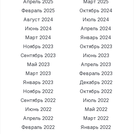
Апрель 2025
Март 2025
Февраль 2025
Октябрь 2024
Август 2024
Июль 2024
Июнь 2024
Апрель 2024
Март 2024
Январь 2024
Ноябрь 2023
Октябрь 2023
Сентябрь 2023
Июнь 2023
Май 2023
Апрель 2023
Март 2023
Февраль 2023
Январь 2023
Декабрь 2022
Ноябрь 2022
Октябрь 2022
Сентябрь 2022
Июль 2022
Июнь 2022
Май 2022
Апрель 2022
Март 2022
Февраль 2022
Январь 2022