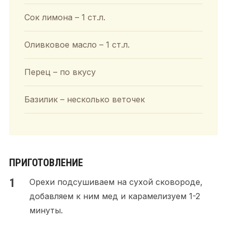
Сок лимона – 1 ст.л.
Оливковое масло – 1 ст.л.
Перец – по вкусу
Базилик – несколько веточек
ПРИГОТОВЛЕНИЕ
Орехи подсушиваем на сухой сковороде,
добавляем к ним мед и карамелизуем 1-2
минуты.