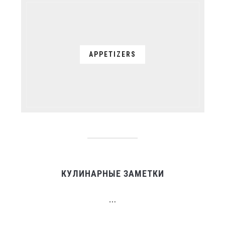
APPETIZERS
КУЛИНАРНЫЕ ЗАМЕТКИ
…