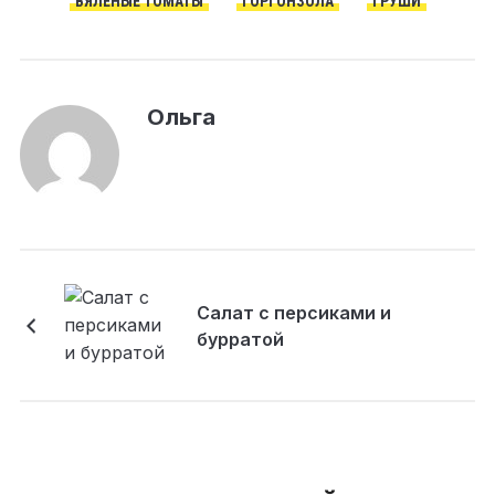
ВЯЛЕНЫЕ ТОМАТЫ
ГОРГОНЗОЛА
ГРУШИ
Ольга
Салат с персиками и
бурратой