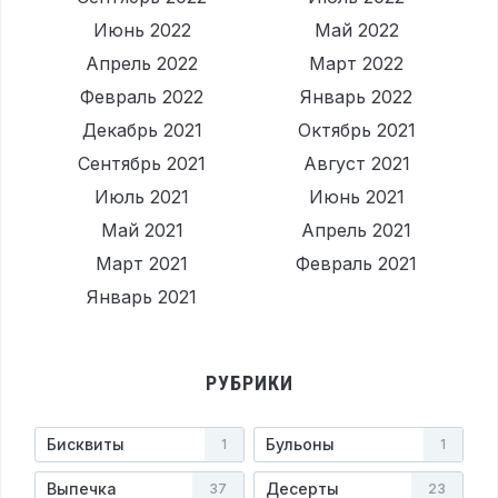
Июнь 2022
Май 2022
Апрель 2022
Март 2022
Февраль 2022
Январь 2022
Декабрь 2021
Октябрь 2021
Сентябрь 2021
Август 2021
Июль 2021
Июнь 2021
Май 2021
Апрель 2021
Март 2021
Февраль 2021
Январь 2021
РУБРИКИ
Бисквиты
Бульоны
1
1
Выпечка
Десерты
37
23