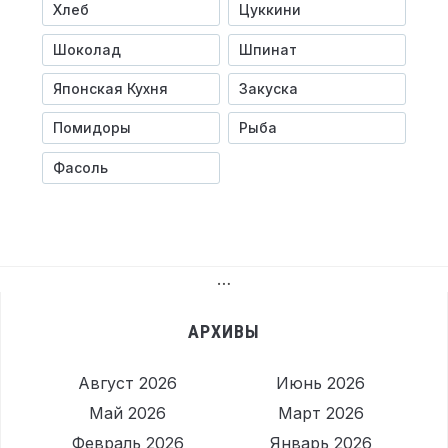
Хлеб
Цуккини
Шоколад
Шпинат
Японская Кухня
Закуска
Помидоры
Рыба
Фасоль
…
АРХИВЫ
Август 2026
Июнь 2026
Май 2026
Март 2026
Февраль 2026
Январь 2026