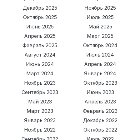
Декабрь 2025
Ноябрь 2025
Октябрь 2025
Июль 2025
Июнь 2025
Май 2025
Апрель 2025
Март 2025
Февраль 2025
Октябрь 2024
Август 2024
Июль 2024
Июнь 2024
Апрель 2024
Март 2024
Январь 2024
Ноябрь 2023
Октябрь 2023
Сентябрь 2023
Июнь 2023
Май 2023
Апрель 2023
Март 2023
Февраль 2023
Январь 2023
Декабрь 2022
Ноябрь 2022
Октябрь 2022
Сентябрь 2022
Июль 2022