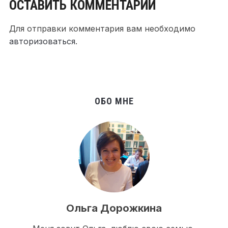
ОСТАВИТЬ КОММЕНТАРИЙ
Для отправки комментария вам необходимо
авторизоваться
.
ОБО МНЕ
Ольга Дорожкина