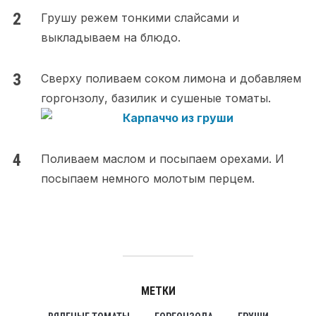
Грушу режем тонкими слайсами и
выкладываем на блюдо.
Сверху поливаем соком лимона и добавляем
горгонзолу, базилик и сушеные томаты.
Поливаем маслом и посыпаем орехами. И
посыпаем немного молотым перцем.
МЕТКИ