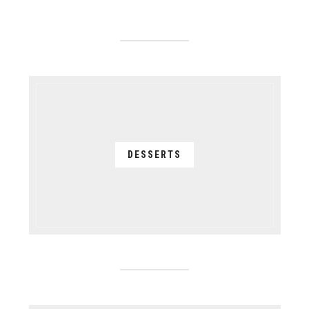
DESSERTS