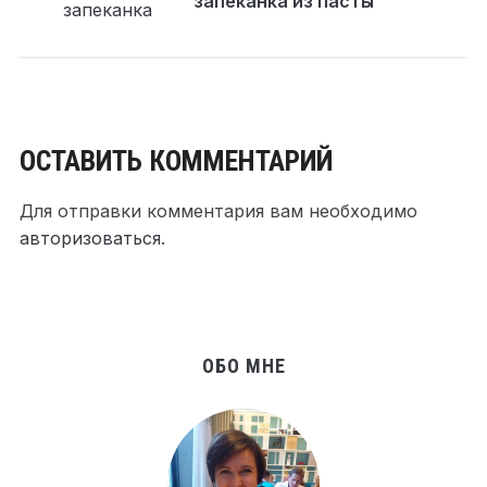
запеканка из пасты
ОСТАВИТЬ КОММЕНТАРИЙ
Для отправки комментария вам необходимо
авторизоваться
.
ОБО МНЕ