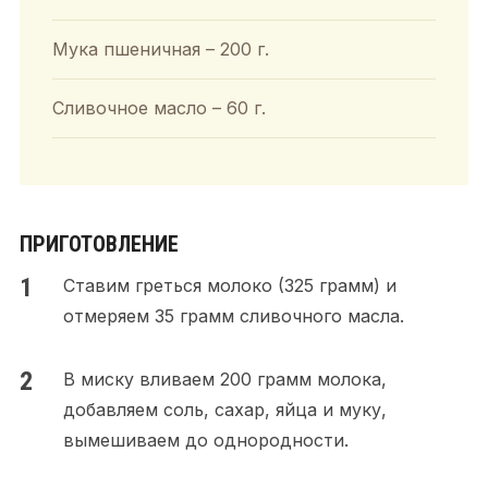
Мука пшеничная – 200 г.
Сливочное масло – 60 г.
ПРИГОТОВЛЕНИЕ
Ставим греться молоко (325 грамм) и
отмеряем 35 грамм сливочного масла.
В миску вливаем 200 грамм молока,
добавляем соль, сахар, яйца и муку,
вымешиваем до однородности.