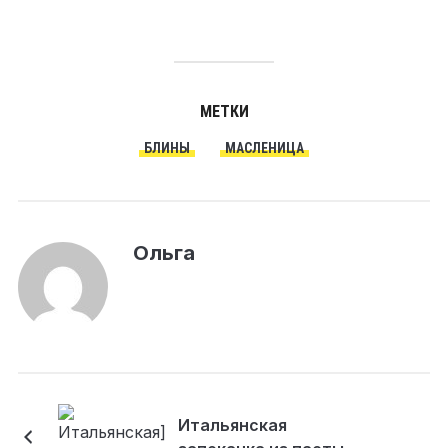
МЕТКИ
БЛИНЫ
МАСЛЕНИЦА
Ольга
Итальянская