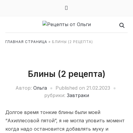
mail
ГЛАВНАЯ СТРАНИЦА
»
БЛИНЫ (2 РЕЦЕПТА)
Блины (2 рецепта)
Автор:
Ольга
Published on
21.02.2023
рубрики:
Завтраки
Долгое время тонкие блины были моей
“Ахиллесовой пятой”, я не могла уловить момент
когда надо остановится добавлять муку и