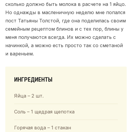
сколько должно быть молока в расчете на 1 яйцо.
Но однажды в масленичную неделю мне попался
пост Татьяны Толстой, где она поделилась своим
семейным рецептом блинов и с тех пор, блины у
меня получаются всегда. Их можно сделать с
начинкой, а можно есть просто так со сметаной
и вареньем.
ИНГРЕДИЕНТЫ
Яйца – 2 шт.
Соль – 1 щедрая щепотка
Горячая вода – 1 стакан