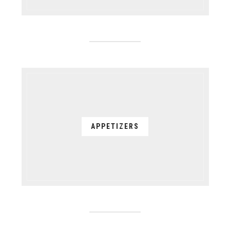
APPETIZERS