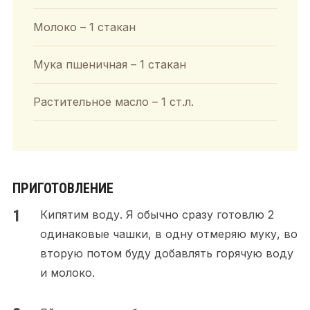
Молоко – 1 стакан
Мука пшеничная – 1 стакан
Растительное масло – 1 ст.л.
ПРИГОТОВЛЕНИЕ
Кипятим воду. Я обычно сразу готовлю 2
одинаковые чашки, в одну отмеряю муку, во
вторую потом буду добавлять горячую воду
и молоко.