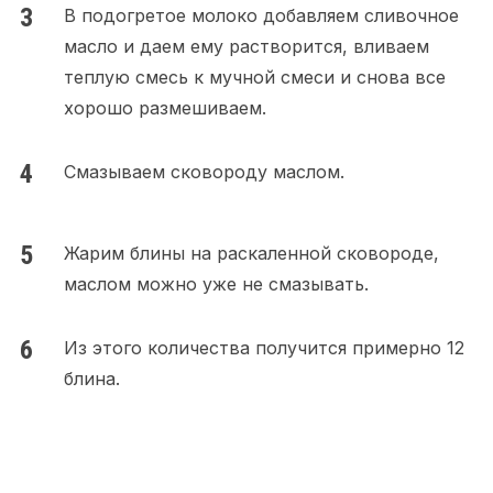
В подогретое молоко добавляем сливочное
масло и даем ему растворится, вливаем
теплую смесь к мучной смеси и снова все
хорошо размешиваем.
Смазываем сковороду маслом.
Жарим блины на раскаленной сковороде,
маслом можно уже не смазывать.
Из этого количества получится примерно 12
блина.