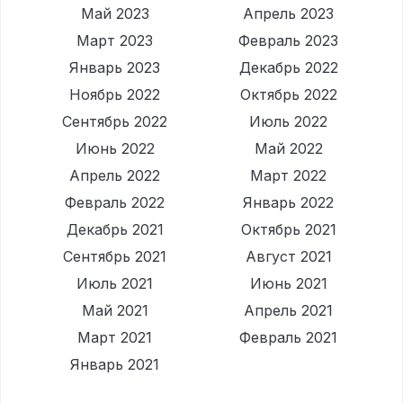
Май 2023
Апрель 2023
Март 2023
Февраль 2023
Январь 2023
Декабрь 2022
Ноябрь 2022
Октябрь 2022
Сентябрь 2022
Июль 2022
Июнь 2022
Май 2022
Апрель 2022
Март 2022
Февраль 2022
Январь 2022
Декабрь 2021
Октябрь 2021
Сентябрь 2021
Август 2021
Июль 2021
Июнь 2021
Май 2021
Апрель 2021
Март 2021
Февраль 2021
Январь 2021