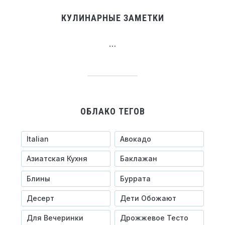
КУЛИНАРНЫЕ ЗАМЕТКИ
…
ОБЛАКО ТЕГОВ
Italian
Авокадо
Азиатская Кухня
Баклажан
Блины
Буррата
Десерт
Дети Обожают
Для Вечеринки
Дрожжевое Тесто