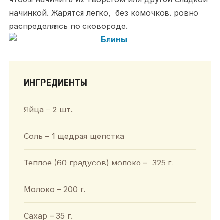
начинкой. Жарятся легко, без комочков. ровно
распределяясь по сковороде.
ИНГРЕДИЕНТЫ
Яйца – 2 шт.
Соль – 1 щедрая щепотка
Теплое (60 градусов) молоко – 325 г.
Молоко – 200 г.
Сахар – 35 г.