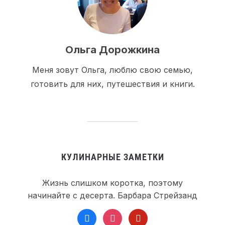
Ольга Дорожкина
Меня зовут Ольга, люблю свою семью,
готовить для них, путешествия и книги.
КУЛИНАРНЫЕ ЗАМЕТКИ
Жизнь слишком коротка, поэтому
начинайте с десерта. Барбара Стрейзанд
facebook
instagram
pinterest