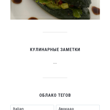
КУЛИНАРНЫЕ ЗАМЕТКИ
…
ОБЛАКО ТЕГОВ
Italian
Авокадо