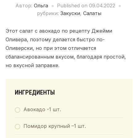
Автор:
Ольга
Published on
09.04.2022
рубрики:
Закуски
,
Салаты
Этот салат с авокадо по рецепту Джейми
Оливера, поэтому делается быстро по-
Оливерски, но при этом отличается
сбалансированным вкусом, благодаря простой,
но вкусной заправке.
ИНГРЕДИЕНТЫ
Авокадо
-1 шт.
Помидор крупный –
1 шт.