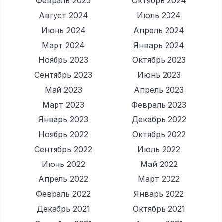
Февраль 2025
Октябрь 2024
Август 2024
Июль 2024
Июнь 2024
Апрель 2024
Март 2024
Январь 2024
Ноябрь 2023
Октябрь 2023
Сентябрь 2023
Июнь 2023
Май 2023
Апрель 2023
Март 2023
Февраль 2023
Январь 2023
Декабрь 2022
Ноябрь 2022
Октябрь 2022
Сентябрь 2022
Июль 2022
Июнь 2022
Май 2022
Апрель 2022
Март 2022
Февраль 2022
Январь 2022
Декабрь 2021
Октябрь 2021