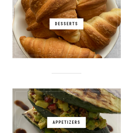
DESSERTS
APPETIZERS