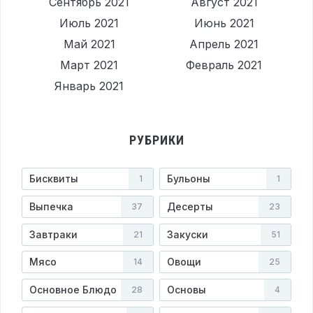
Сентябрь 2021
Август 2021
Июль 2021
Июнь 2021
Май 2021
Апрель 2021
Март 2021
Февраль 2021
Январь 2021
РУБРИКИ
Бисквиты
Бульоны
1
1
Выпечка
Десерты
37
23
Завтраки
Закуски
21
51
Мясо
Овощи
14
25
Основное Блюдо
Основы
28
4