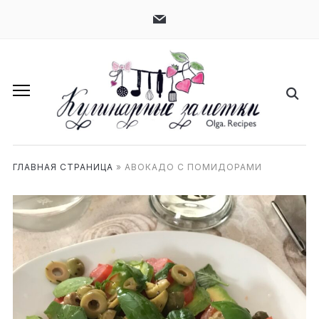
mail
ГЛАВНАЯ СТРАНИЦА
»
АВОКАДО С ПОМИДОРАМИ