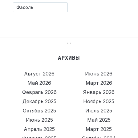
Фасоль
…
АРХИВЫ
Август 2026
Июнь 2026
Май 2026
Март 2026
Февраль 2026
Январь 2026
Декабрь 2025
Ноябрь 2025
Октябрь 2025
Июль 2025
Июнь 2025
Май 2025
Апрель 2025
Март 2025