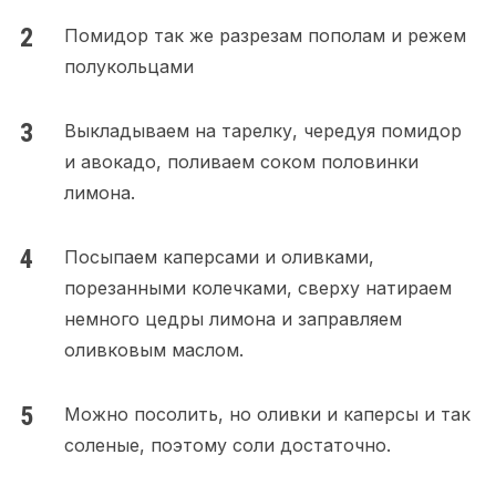
Помидор так же разрезам пополам и режем
полукольцами
Выкладываем на тарелку, чередуя помидор
и авокадо, поливаем соком половинки
лимона.
Посыпаем каперсами и оливками,
порезанными колечками, сверху натираем
немного цедры лимона и заправляем
оливковым маслом.
Можно посолить, но оливки и каперсы и так
соленые, поэтому соли достаточно.