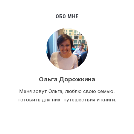
ОБО МНЕ
Ольга Дорожкина
Меня зовут Ольга, люблю свою семью,
готовить для них, путешествия и книги.