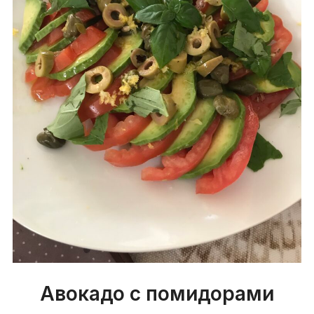
Авокадо с помидорами