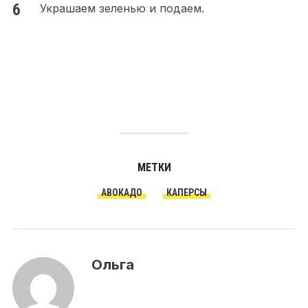
Украшаем зеленью и подаем.
МЕТКИ
АВОКАДО
КАПЕРСЫ
Ольга