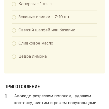
Каперсы – 1 ст. л.
Зеленые оливки – 7-10 шт.
Свежий шалфей или базалик
Оливковое масло
Цедра лимона
ПРИГОТОВЛЕНИЕ
Авокадо разрезаем пополам, удаляем
косточку, чистим и режем полукольцами.