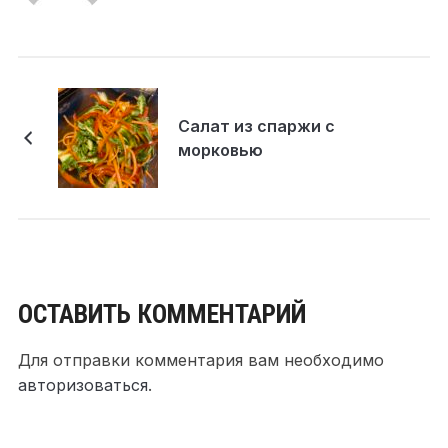
Салат из спаржи с
морковью
ОСТАВИТЬ КОММЕНТАРИЙ
Для отправки комментария вам необходимо
авторизоваться
.