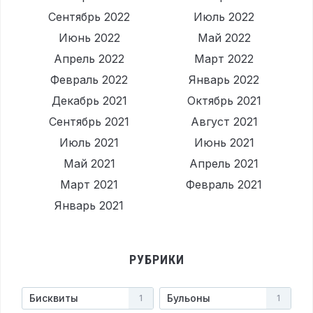
Сентябрь 2022
Июль 2022
Июнь 2022
Май 2022
Апрель 2022
Март 2022
Февраль 2022
Январь 2022
Декабрь 2021
Октябрь 2021
Сентябрь 2021
Август 2021
Июль 2021
Июнь 2021
Май 2021
Апрель 2021
Март 2021
Февраль 2021
Январь 2021
РУБРИКИ
Бисквиты
Бульоны
1
1