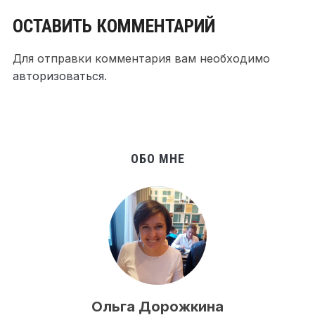
ОСТАВИТЬ КОММЕНТАРИЙ
Для отправки комментария вам необходимо
авторизоваться
.
ОБО МНЕ
Ольга Дорожкина