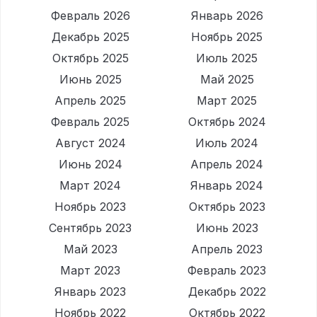
Февраль 2026
Январь 2026
Декабрь 2025
Ноябрь 2025
Октябрь 2025
Июль 2025
Июнь 2025
Май 2025
Апрель 2025
Март 2025
Февраль 2025
Октябрь 2024
Август 2024
Июль 2024
Июнь 2024
Апрель 2024
Март 2024
Январь 2024
Ноябрь 2023
Октябрь 2023
Сентябрь 2023
Июнь 2023
Май 2023
Апрель 2023
Март 2023
Февраль 2023
Январь 2023
Декабрь 2022
Ноябрь 2022
Октябрь 2022