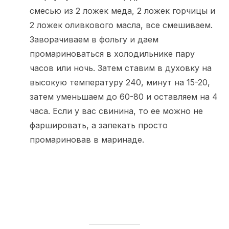
смесью из 2 ложек меда, 2 ложек горчицы и
2 ложек оливкового масла, все смешиваем.
Заворачиваем в фольгу и даем
промариноваться в холодильнике пару
часов или ночь. Затем ставим в духовку на
высокую температуру 240, минут на 15-20,
затем уменьшаем до 60-80 и оставляем на 4
часа. Если у вас свинина, то ее можно не
фаршировать, а запекать просто
промариновав в маринаде.