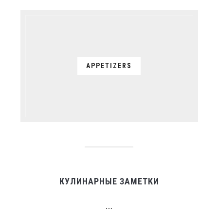
APPETIZERS
КУЛИНАРНЫЕ ЗАМЕТКИ
…