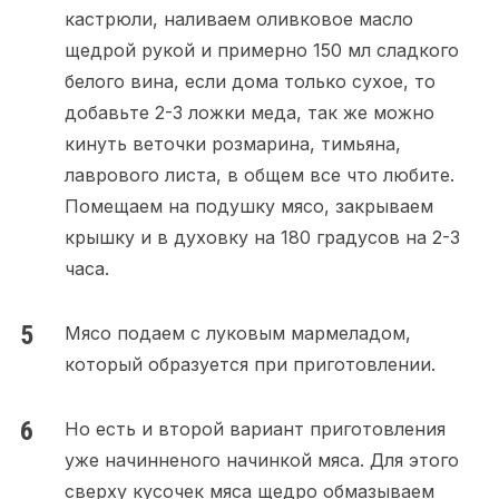
кастрюли, наливаем оливковое масло
щедрой рукой и примерно 150 мл сладкого
белого вина, если дома только сухое, то
добавьте 2-3 ложки меда, так же можно
кинуть веточки розмарина, тимьяна,
лаврового листа, в общем все что любите.
Помещаем на подушку мясо, закрываем
крышку и в духовку на 180 градусов на 2-3
часа.
Мясо подаем с луковым мармеладом,
который образуется при приготовлении.
Но есть и второй вариант приготовления
уже начинненого начинкой мяса. Для этого
сверху кусочек мяса щедро обмазываем