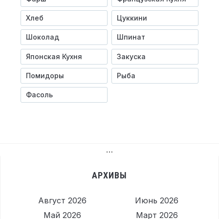
Хлеб
Цуккини
Шоколад
Шпинат
Японская Кухня
Закуска
Помидоры
Рыба
Фасоль
…
АРХИВЫ
Август 2026
Июнь 2026
Май 2026
Март 2026