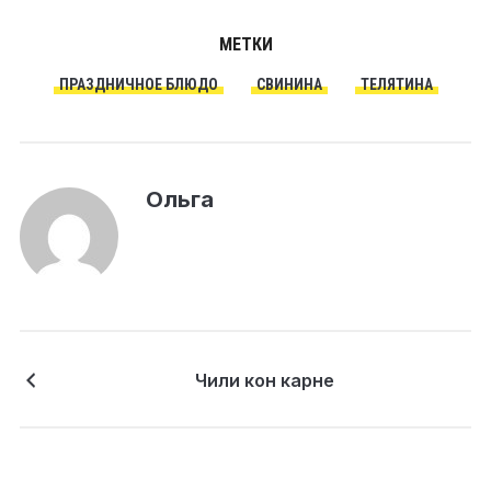
МЕТКИ
ПРАЗДНИЧНОЕ БЛЮДО
СВИНИНА
ТЕЛЯТИНА
Ольга
Чили кон карне