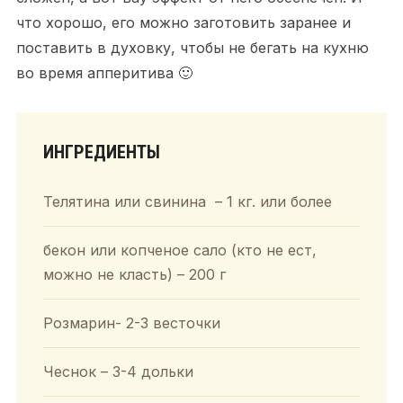
что хорошо, его можно заготовить заранее и
поставить в духовку, чтобы не бегать на кухню
во время апперитива 🙂
ИНГРЕДИЕНТЫ
Телятина или свинина – 1 кг. или более
бекон или копченое сало (кто не ест,
можно не класть) – 200 г
Розмарин- 2-3 весточки
Чеснок – 3-4 дольки