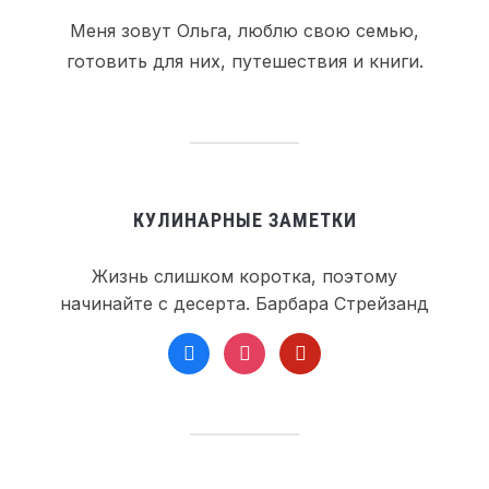
Меня зовут Ольга, люблю свою семью,
готовить для них, путешествия и книги.
КУЛИНАРНЫЕ ЗАМЕТКИ
Жизнь слишком коротка, поэтому
начинайте с десерта. Барбара Стрейзанд
facebook
instagram
pinterest