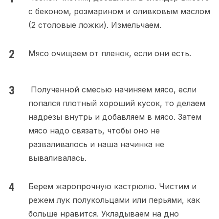
с беконом, розмарином и оливковым маслом
(2 столовые ложки). Измельчаем.
Мясо очищаем от пленок, если они есть.
Полученной смесью начиняем мясо, если
попался плотный хороший кусок, то делаем
надрезы внутрь и добавляем в мясо. Затем
мясо надо связать, чтобы оно не
разваливалось и наша начинка не
вываливалась.
Берем жаропрочную кастрюлю. Чистим и
режем лук полукольцами или перьями, как
больше нравится. Укладываем на дно