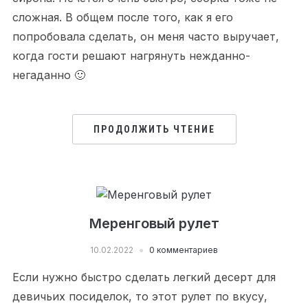
сложная. В общем после того, как я его
попробовала сделать, он меня часто выручает,
когда гости решают нагрянуть нежданно-
негаданно 🙂
ПРОДОЛЖИТЬ ЧТЕНИЕ
Меренговый рулет
10.02.2022
0 комментариев
Если нужно быстро сделать легкий десерт для
девичьих посиделок, то этот рулет по вкусу,