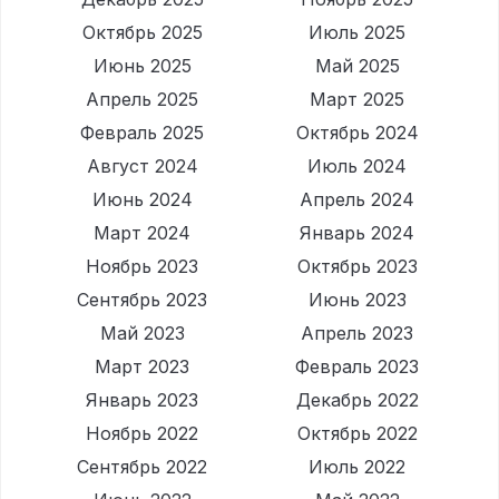
Октябрь 2025
Июль 2025
Июнь 2025
Май 2025
Апрель 2025
Март 2025
Февраль 2025
Октябрь 2024
Август 2024
Июль 2024
Июнь 2024
Апрель 2024
Март 2024
Январь 2024
Ноябрь 2023
Октябрь 2023
Сентябрь 2023
Июнь 2023
Май 2023
Апрель 2023
Март 2023
Февраль 2023
Январь 2023
Декабрь 2022
Ноябрь 2022
Октябрь 2022
Сентябрь 2022
Июль 2022