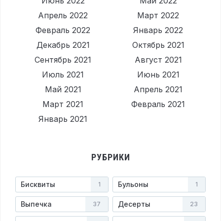
Июнь 2022
Май 2022
Апрель 2022
Март 2022
Февраль 2022
Январь 2022
Декабрь 2021
Октябрь 2021
Сентябрь 2021
Август 2021
Июль 2021
Июнь 2021
Май 2021
Апрель 2021
Март 2021
Февраль 2021
Январь 2021
РУБРИКИ
Бисквиты
Бульоны
1
1
Выпечка
Десерты
37
23