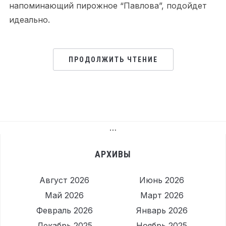
напоминающий пирожное “Павлова”, подойдет
идеально. ⠀
ПРОДОЛЖИТЬ ЧТЕНИЕ
…
АРХИВЫ
Август 2026
Июнь 2026
Май 2026
Март 2026
Февраль 2026
Январь 2026
Декабрь 2025
Ноябрь 2025