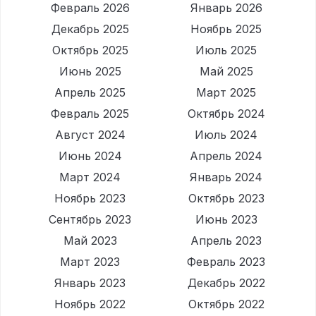
Февраль 2026
Январь 2026
Декабрь 2025
Ноябрь 2025
Октябрь 2025
Июль 2025
Июнь 2025
Май 2025
Апрель 2025
Март 2025
Февраль 2025
Октябрь 2024
Август 2024
Июль 2024
Июнь 2024
Апрель 2024
Март 2024
Январь 2024
Ноябрь 2023
Октябрь 2023
Сентябрь 2023
Июнь 2023
Май 2023
Апрель 2023
Март 2023
Февраль 2023
Январь 2023
Декабрь 2022
Ноябрь 2022
Октябрь 2022