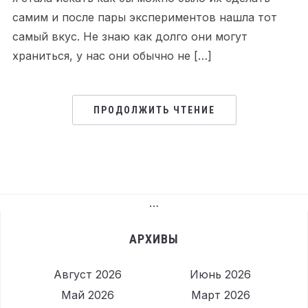
самим и после пары экспериментов нашла тот
самый вкус. Не знаю как долго они могут
храниться, у нас они обычно не […]
ПРОДОЛЖИТЬ ЧТЕНИЕ
…
АРХИВЫ
Август 2026
Июнь 2026
Май 2026
Март 2026