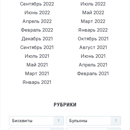
Сентябрь 2022
Июль 2022
Июнь 2022
Май 2022
Апрель 2022
Март 2022
Февраль 2022
Январь 2022
Декабрь 2021
Октябрь 2021
Сентябрь 2021
Август 2021
Июль 2021
Июнь 2021
Май 2021
Апрель 2021
Март 2021
Февраль 2021
Январь 2021
РУБРИКИ
Бисквиты
Бульоны
1
1