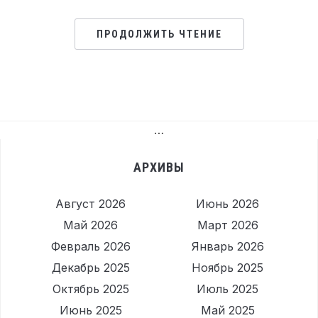
ПРОДОЛЖИТЬ ЧТЕНИЕ
…
АРХИВЫ
Август 2026
Июнь 2026
Май 2026
Март 2026
Февраль 2026
Январь 2026
Декабрь 2025
Ноябрь 2025
Октябрь 2025
Июль 2025
Июнь 2025
Май 2025