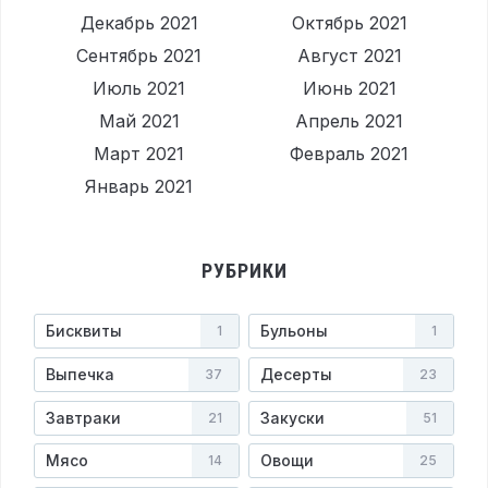
Декабрь 2021
Октябрь 2021
Сентябрь 2021
Август 2021
Июль 2021
Июнь 2021
Май 2021
Апрель 2021
Март 2021
Февраль 2021
Январь 2021
РУБРИКИ
Бисквиты
Бульоны
1
1
Выпечка
Десерты
37
23
Завтраки
Закуски
21
51
Мясо
Овощи
14
25