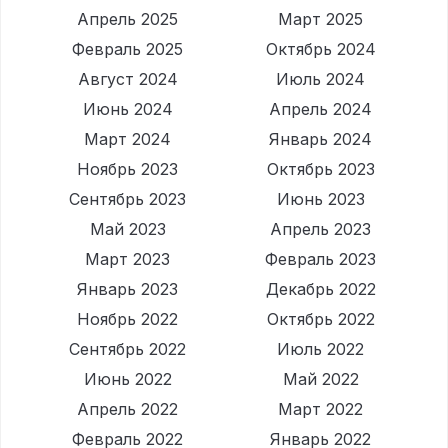
Апрель 2025
Март 2025
Февраль 2025
Октябрь 2024
Август 2024
Июль 2024
Июнь 2024
Апрель 2024
Март 2024
Январь 2024
Ноябрь 2023
Октябрь 2023
Сентябрь 2023
Июнь 2023
Май 2023
Апрель 2023
Март 2023
Февраль 2023
Январь 2023
Декабрь 2022
Ноябрь 2022
Октябрь 2022
Сентябрь 2022
Июль 2022
Июнь 2022
Май 2022
Апрель 2022
Март 2022
Февраль 2022
Январь 2022