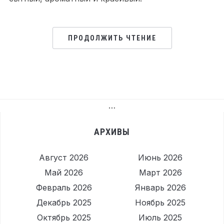
ПРОДОЛЖИТЬ ЧТЕНИЕ
…
АРХИВЫ
Август 2026
Июнь 2026
Май 2026
Март 2026
Февраль 2026
Январь 2026
Декабрь 2025
Ноябрь 2025
Октябрь 2025
Июль 2025