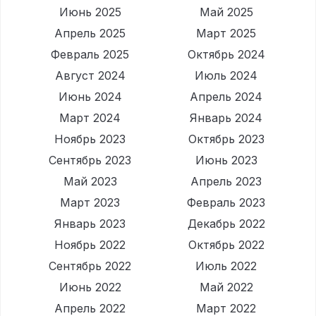
Июнь 2025
Май 2025
Апрель 2025
Март 2025
Февраль 2025
Октябрь 2024
Август 2024
Июль 2024
Июнь 2024
Апрель 2024
Март 2024
Январь 2024
Ноябрь 2023
Октябрь 2023
Сентябрь 2023
Июнь 2023
Май 2023
Апрель 2023
Март 2023
Февраль 2023
Январь 2023
Декабрь 2022
Ноябрь 2022
Октябрь 2022
Сентябрь 2022
Июль 2022
Июнь 2022
Май 2022
Апрель 2022
Март 2022