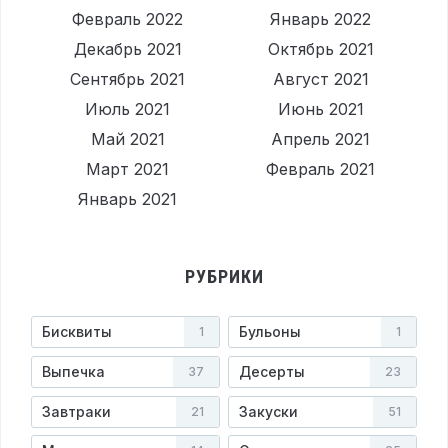
Февраль 2022
Январь 2022
Декабрь 2021
Октябрь 2021
Сентябрь 2021
Август 2021
Июль 2021
Июнь 2021
Май 2021
Апрель 2021
Март 2021
Февраль 2021
Январь 2021
РУБРИКИ
Бисквиты
Бульоны
1
1
Выпечка
Десерты
37
23
Завтраки
Закуски
21
51