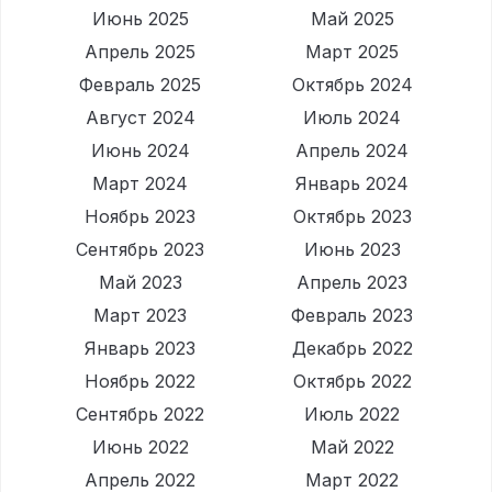
Июнь 2025
Май 2025
Апрель 2025
Март 2025
Февраль 2025
Октябрь 2024
Август 2024
Июль 2024
Июнь 2024
Апрель 2024
Март 2024
Январь 2024
Ноябрь 2023
Октябрь 2023
Сентябрь 2023
Июнь 2023
Май 2023
Апрель 2023
Март 2023
Февраль 2023
Январь 2023
Декабрь 2022
Ноябрь 2022
Октябрь 2022
Сентябрь 2022
Июль 2022
Июнь 2022
Май 2022
Апрель 2022
Март 2022