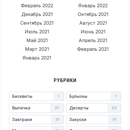
Февраль 2022
Январь 2022
Декабрь 2021
Октябрь 2021
Сентябрь 2021
Август 2021
Июль 2021
Июнь 2021
Май 2021
Апрель 2021
Март 2021
Февраль 2021
Январь 2021
РУБРИКИ
Бисквиты
Бульоны
1
1
Выпечка
Десерты
37
23
Завтраки
Закуски
21
51