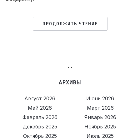
ПРОДОЛЖИТЬ ЧТЕНИЕ
…
АРХИВЫ
Август 2026
Июнь 2026
Май 2026
Март 2026
Февраль 2026
Январь 2026
Декабрь 2025
Ноябрь 2025
Октябрь 2025
Июль 2025