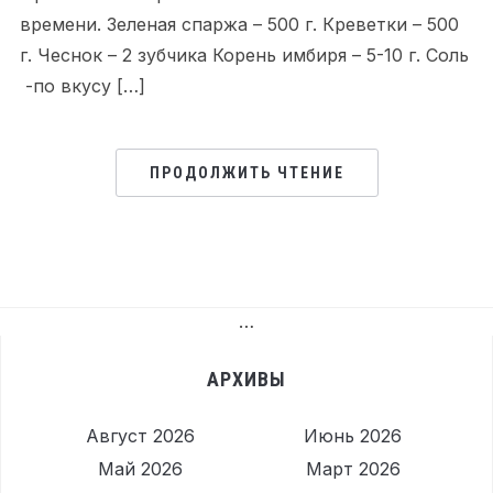
времени. Зеленая спаржа – 500 г. Креветки – 500
г. Чеснок – 2 зубчика Корень имбиря – 5-10 г. Соль
-по вкусу […]
ПРОДОЛЖИТЬ ЧТЕНИЕ
…
АРХИВЫ
Август 2026
Июнь 2026
Май 2026
Март 2026