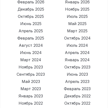
Февраль 2026
Январь 2026
Декабрь 2025
Ноябрь 2025
Октябрь 2025
Июль 2025
Июнь 2025
Май 2025
Апрель 2025
Март 2025
Февраль 2025
Октябрь 2024
Август 2024
Июль 2024
Июнь 2024
Апрель 2024
Март 2024
Январь 2024
Ноябрь 2023
Октябрь 2023
Сентябрь 2023
Июнь 2023
Май 2023
Апрель 2023
Март 2023
Февраль 2023
Январь 2023
Декабрь 2022
Ноябрь 2022
Октябрь 2022