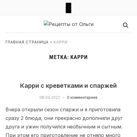
mail
ГЛАВНАЯ СТРАНИЦА
»
КАРРИ
МЕТКА:
КАРРИ
Карри с креветками и спаржей
08.04.2022
0 комментариев
Вчера открыли сезон спаржи и я приготовила
сразу 2 блюда, они прекрасно дополнили друг
друга и ужин получился необычным и сытным.
При этом его приготовление не отняло много