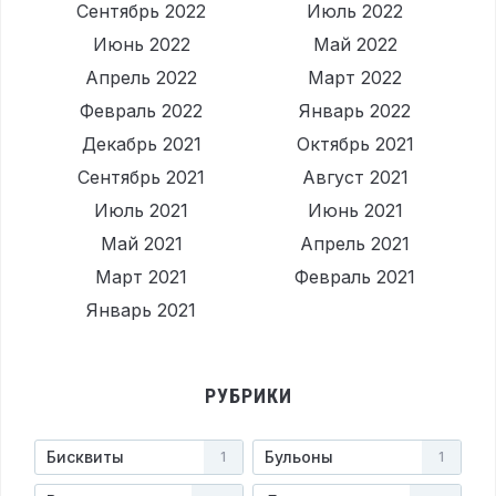
Сентябрь 2022
Июль 2022
Июнь 2022
Май 2022
Апрель 2022
Март 2022
Февраль 2022
Январь 2022
Декабрь 2021
Октябрь 2021
Сентябрь 2021
Август 2021
Июль 2021
Июнь 2021
Май 2021
Апрель 2021
Март 2021
Февраль 2021
Январь 2021
РУБРИКИ
Бисквиты
Бульоны
1
1